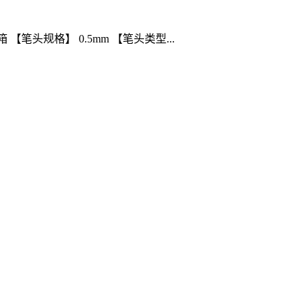
箱 【笔头规格】 0.5mm 【笔头类型...