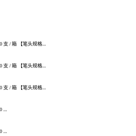
0 支 / 箱 【笔头规格...
0 支 / 箱 【笔头规格...
0 支 / 箱 【笔头规格...
...
...