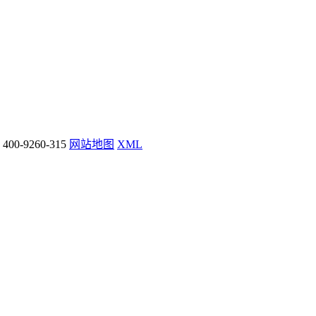
0-9260-315
网站地图
XML