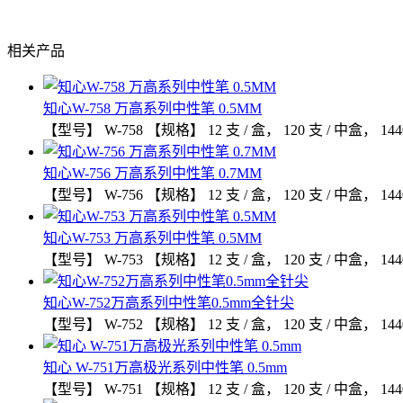
相关产品
知心W-758 万高系列中性笔 0.5MM
【型号】 W-758 【规格】 12 支 / 盒， 120 支 / 中盒， 144
知心W-756 万高系列中性笔 0.7MM
【型号】 W-756 【规格】 12 支 / 盒， 120 支 / 中盒， 144
知心W-753 万高系列中性笔 0.5MM
【型号】 W-753 【规格】 12 支 / 盒， 120 支 / 中盒， 144
知心W-752万高系列中性笔0.5mm全针尖
【型号】 W-752 【规格】 12 支 / 盒， 120 支 / 中盒， 1440 
知心 W-751万高极光系列中性笔 0.5mm
【型号】 W-751 【规格】 12 支 / 盒， 120 支 / 中盒， 1440 