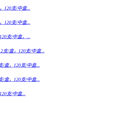
120支/中盒...
120支/中盒...
20支/中盒，...
2支/盒，120支/中盒...
/盒，120支/中盒...
/盒，120支/中盒...
20支/中盒...