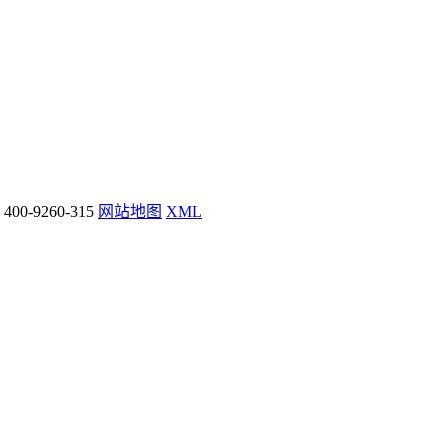
0-9260-315
网站地图
XML