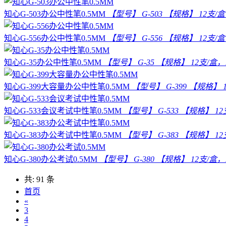
知心G-503办公中性笔0.5MM
【型号】 G-503 【规格】 12支/盒，
知心G-556办公中性笔0.5MM
【型号】 G-556 【规格】 12支/盒，
知心G-35办公中性笔0.5MM
【型号】 G-35 【规格】 12支/盒，1
知心G-399大容量办公中性笔0.5MM
【型号】 G-399 【规格】 1
知心G-533会议考试中性笔0.5MM
【型号】 G-533 【规格】 12支
知心G-383办公考试中性笔0.5MM
【型号】 G-383 【规格】 12支
知心G-380办公考试0.5MM
【型号】 G-380 【规格】 12支/盒，1
共: 91 条
首页
«
3
4